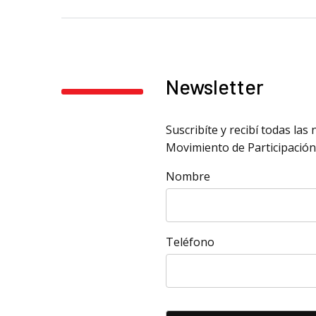
Newsletter
Suscribíte y recibí todas la
Movimiento de Participación
Nombre
Teléfono