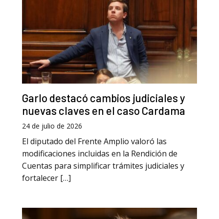
Garlo destacó cambios judiciales y
nuevas claves en el caso Cardama
24 de julio de 2026
El diputado del Frente Amplio valoró las
modificaciones incluidas en la Rendición de
Cuentas para simplificar trámites judiciales y
fortalecer […]