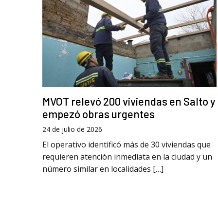
MVOT relevó 200 viviendas en Salto y
empezó obras urgentes
24 de julio de 2026
El operativo identificó más de 30 viviendas que
requieren atención inmediata en la ciudad y un
número similar en localidades […]