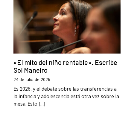
«El mito del niño rentable». Escribe
Sol Maneiro
24 de julio de 2026
Es 2026, y el debate sobre las transferencias a
la infancia y adolescencia está otra vez sobre la
mesa. Esto […]