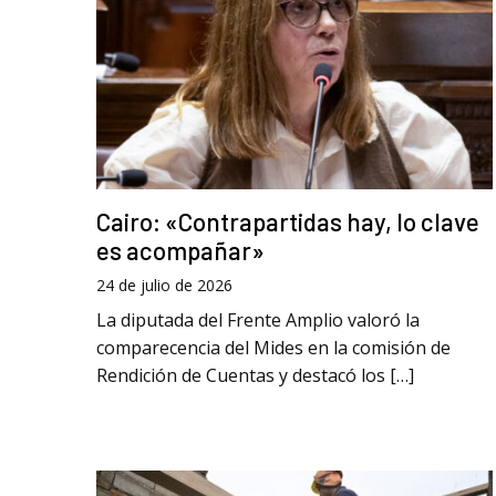
Cairo: «Contrapartidas hay, lo clave
es acompañar»
24 de julio de 2026
La diputada del Frente Amplio valoró la
comparecencia del Mides en la comisión de
Rendición de Cuentas y destacó los […]