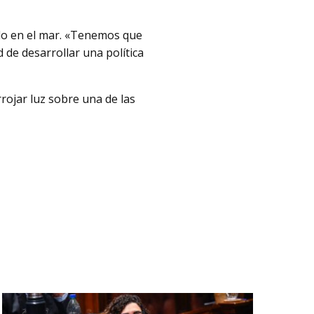
ado en el mar. «Tenemos que
d de desarrollar una política
rojar luz sobre una de las