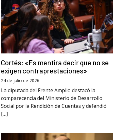
Cortés: «Es mentira decir que no se
exigen contraprestaciones»
24 de julio de 2026
La diputada del Frente Amplio destacó la
comparecencia del Ministerio de Desarrollo
Social por la Rendición de Cuentas y defendió
[…]