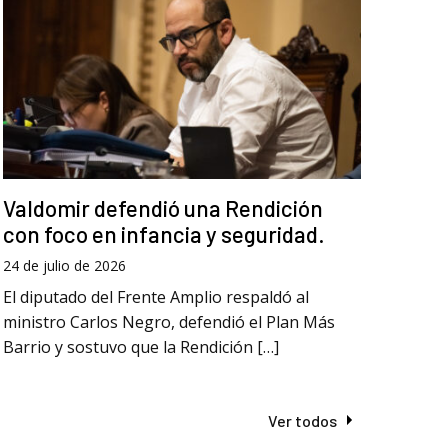
Valdomir defendió una Rendición
con foco en infancia y seguridad.
24 de julio de 2026
El diputado del Frente Amplio respaldó al
ministro Carlos Negro, defendió el Plan Más
Barrio y sostuvo que la Rendición […]
Ver todos