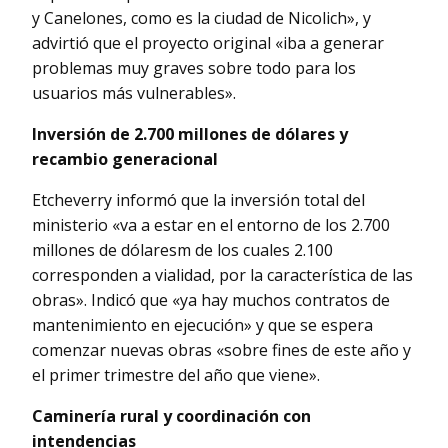
y Canelones, como es la ciudad de Nicolich», y
advirtió que el proyecto original «iba a generar
problemas muy graves sobre todo para los
usuarios más vulnerables».
Inversión de 2.700 millones de dólares y
recambio generacional
Etcheverry informó que la inversión total del
ministerio «va a estar en el entorno de los 2.700
millones de dólaresm de los cuales 2.100
corresponden a vialidad, por la característica de las
obras». Indicó que «ya hay muchos contratos de
mantenimiento en ejecución» y que se espera
comenzar nuevas obras «sobre fines de este año y
el primer trimestre del año que viene».
Caminería rural y coordinación con
intendencias