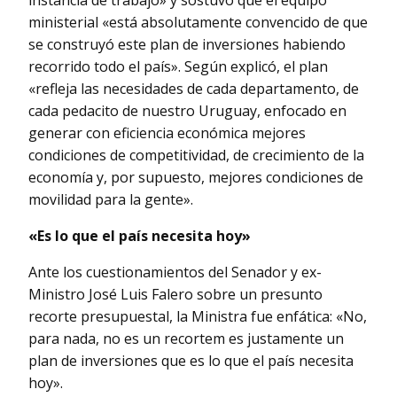
instancia de trabajo» y sostuvo que el equipo
ministerial «está absolutamente convencido de que
se construyó este plan de inversiones habiendo
recorrido todo el país». Según explicó, el plan
«refleja las necesidades de cada departamento, de
cada pedacito de nuestro Uruguay, enfocado en
generar con eficiencia económica mejores
condiciones de competitividad, de crecimiento de la
economía y, por supuesto, mejores condiciones de
movilidad para la gente».
«Es lo que el país necesita hoy»
Ante los cuestionamientos del Senador y ex-
Ministro José Luis Falero sobre un presunto
recorte presupuestal, la Ministra fue enfática: «No,
para nada, no es un recortem es justamente un
plan de inversiones que es lo que el país necesita
hoy».