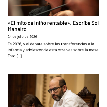
«El mito del niño rentable». Escribe Sol
Maneiro
24 de julio de 2026
Es 2026, y el debate sobre las transferencias a la
infancia y adolescencia está otra vez sobre la mesa.
Esto […]