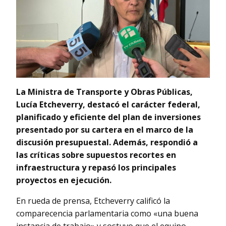
La Ministra de Transporte y Obras Públicas,
Lucía Etcheverry, destacó el carácter federal,
planificado y eficiente del plan de inversiones
presentado por su cartera en el marco de la
discusión presupuestal. Además, respondió a
las críticas sobre supuestos recortes en
infraestructura y repasó los principales
proyectos en ejecución.
En rueda de prensa, Etcheverry calificó la
comparecencia parlamentaria como «una buena