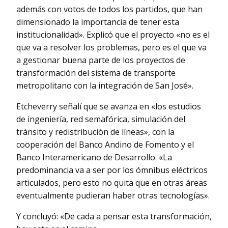
además con votos de todos los partidos, que han
dimensionado la importancia de tener esta
institucionalidad». Explicó que el proyecto «no es el
que va a resolver los problemas, pero es el que va
a gestionar buena parte de los proyectos de
transformación del sistema de transporte
metropolitano con la integración de San José».
Etcheverry señalí que se avanza en «los estudios
de ingeniería, red semafórica, simulación del
tránsito y redistribución de líneas», con la
cooperación del Banco Andino de Fomento y el
Banco Interamericano de Desarrollo. «La
predominancia va a ser por los ómnibus eléctricos
articulados, pero esto no quita que en otras áreas
eventualmente pudieran haber otras tecnologías».
Y concluyó: «De cada a pensar esta transformación,