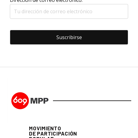
Dirección de correo electrónico:
MOVIMIENTO
DE PARTICIPACIÓN