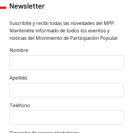
Newsletter
Suscribíte y recibí todas las novedades del MPP.
Mantenéte informado de todos los eventos y
noticias del Movimiento de Participación Popular.
Nombre
Apellido
Teléfono