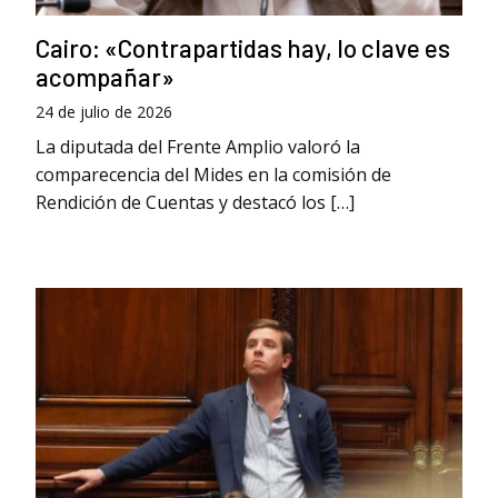
Cairo: «Contrapartidas hay, lo clave es
acompañar»
24 de julio de 2026
La diputada del Frente Amplio valoró la
comparecencia del Mides en la comisión de
Rendición de Cuentas y destacó los […]