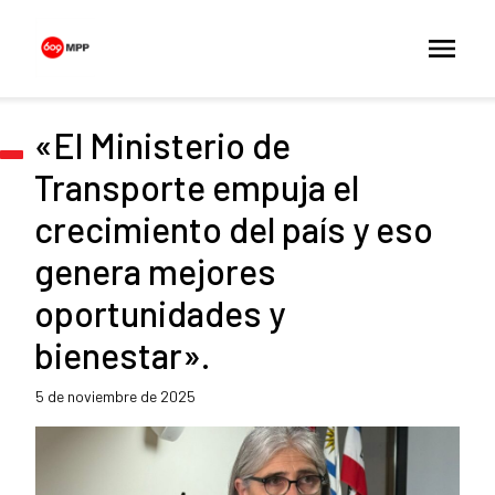
«El Ministerio de
Transporte empuja el
crecimiento del país y eso
genera mejores
oportunidades y
bienestar».
5 de noviembre de 2025