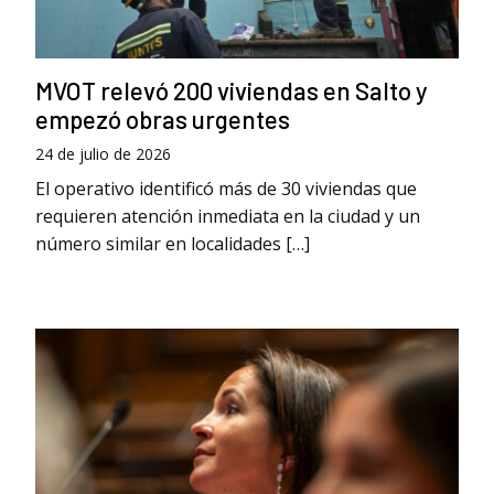
MVOT relevó 200 viviendas en Salto y
empezó obras urgentes
24 de julio de 2026
El operativo identificó más de 30 viviendas que
requieren atención inmediata en la ciudad y un
número similar en localidades […]