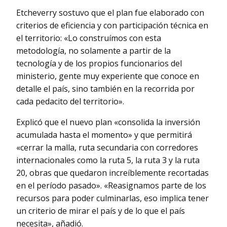
Etcheverry sostuvo que el plan fue elaborado con
criterios de eficiencia y con participación técnica en
el territorio: «Lo construímos con esta
metodología, no solamente a partir de la
tecnología y de los propios funcionarios del
ministerio, gente muy experiente que conoce en
detalle el país, sino también en la recorrida por
cada pedacito del territorio».
Explicó que el nuevo plan «consolida la inversión
acumulada hasta el momento» y que permitirá
«cerrar la malla, ruta secundaria con corredores
internacionales como la ruta 5, la ruta 3 y la ruta
20, obras que quedaron increíblemente recortadas
en el período pasado». «Reasignamos parte de los
recursos para poder culminarlas, eso implica tener
un criterio de mirar el país y de lo que el país
necesita», añadió.