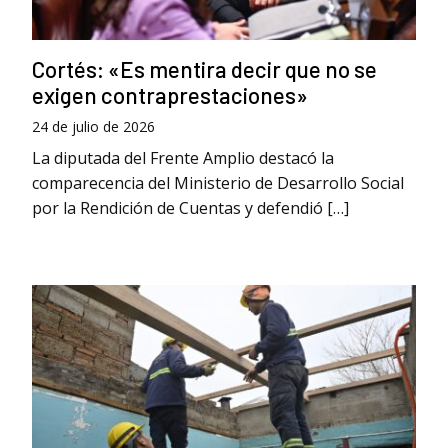
Cortés: «Es mentira decir que no se
exigen contraprestaciones»
24 de julio de 2026
La diputada del Frente Amplio destacó la
comparecencia del Ministerio de Desarrollo Social
por la Rendición de Cuentas y defendió […]