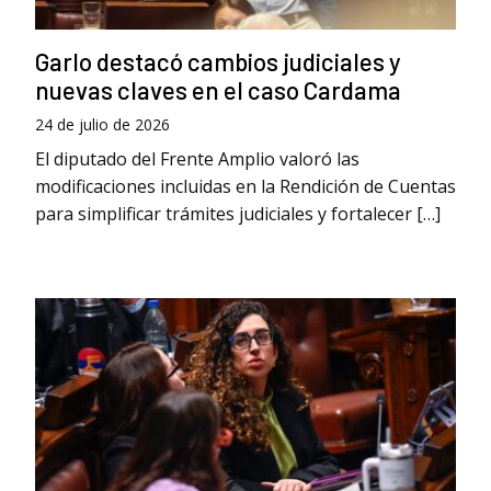
Garlo destacó cambios judiciales y
nuevas claves en el caso Cardama
24 de julio de 2026
El diputado del Frente Amplio valoró las
modificaciones incluidas en la Rendición de Cuentas
para simplificar trámites judiciales y fortalecer […]