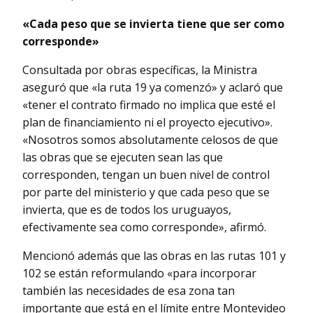
«Cada peso que se invierta tiene que ser como
corresponde»
Consultada por obras específicas, la Ministra
aseguró que «la ruta 19 ya comenzó» y aclaró que
«tener el contrato firmado no implica que esté el
plan de financiamiento ni el proyecto ejecutivo».
«Nosotros somos absolutamente celosos de que
las obras que se ejecuten sean las que
corresponden, tengan un buen nivel de control
por parte del ministerio y que cada peso que se
invierta, que es de todos los uruguayos,
efectivamente sea como corresponde», afirmó.
Mencionó además que las obras en las rutas 101 y
102 se están reformulando «para incorporar
también las necesidades de esa zona tan
importante que está en el límite entre Montevideo