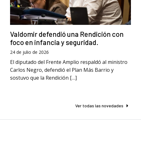
Valdomir defendió una Rendición con
foco en infancia y seguridad.
24 de julio de 2026
El diputado del Frente Amplio respaldó al ministro
Carlos Negro, defendió el Plan Más Barrio y
sostuvo que la Rendición […]
Ver todas las novedades