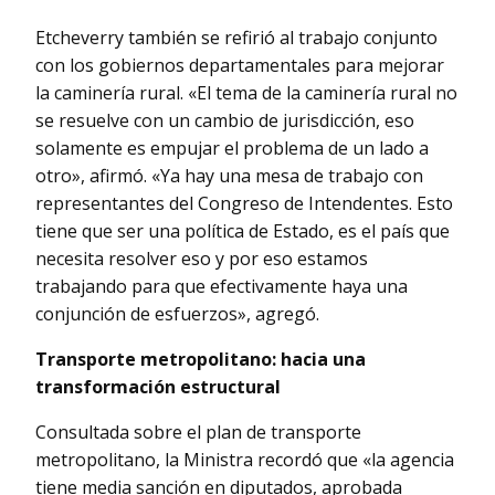
Etcheverry también se refirió al trabajo conjunto
con los gobiernos departamentales para mejorar
la caminería rural. «El tema de la caminería rural no
se resuelve con un cambio de jurisdicción, eso
solamente es empujar el problema de un lado a
otro», afirmó. «Ya hay una mesa de trabajo con
representantes del Congreso de Intendentes. Esto
tiene que ser una política de Estado, es el país que
necesita resolver eso y por eso estamos
trabajando para que efectivamente haya una
conjunción de esfuerzos», agregó.
Transporte metropolitano: hacia una
transformación estructural
Consultada sobre el plan de transporte
metropolitano, la Ministra recordó que «la agencia
tiene media sanción en diputados, aprobada