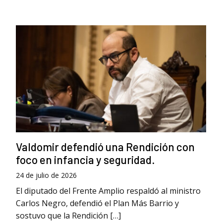
Valdomir defendió una Rendición con
foco en infancia y seguridad.
24 de julio de 2026
El diputado del Frente Amplio respaldó al ministro
Carlos Negro, defendió el Plan Más Barrio y
sostuvo que la Rendición […]