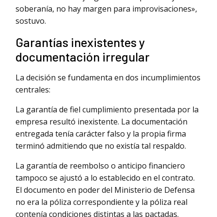
soberanía, no hay margen para improvisaciones»,
sostuvo.
Garantías inexistentes y
documentación irregular
La decisión se fundamenta en dos incumplimientos
centrales:
La garantía de fiel cumplimiento presentada por la
empresa resultó inexistente. La documentación
entregada tenía carácter falso y la propia firma
terminó admitiendo que no existía tal respaldo.
La garantía de reembolso o anticipo financiero
tampoco se ajustó a lo establecido en el contrato.
El documento en poder del Ministerio de Defensa
no era la póliza correspondiente y la póliza real
contenía condiciones distintas a las pactadas.