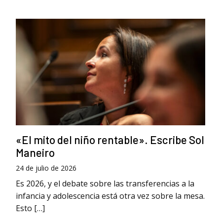
«El mito del niño rentable». Escribe Sol
Maneiro
24 de julio de 2026
Es 2026, y el debate sobre las transferencias a la
infancia y adolescencia está otra vez sobre la mesa.
Esto […]