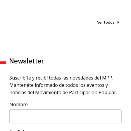
Ver todos
Newsletter
Suscribíte y recibí todas las novedades del MPP.
Mantenéte informado de todos los eventos y
noticias del Movimiento de Participación Popular.
Nombre