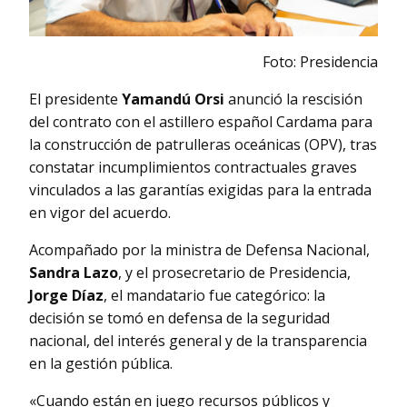
Foto: Presidencia
El presidente
Yamandú Orsi
anunció la rescisión
del contrato con el astillero español Cardama para
la construcción de patrulleras oceánicas (OPV), tras
constatar incumplimientos contractuales graves
vinculados a las garantías exigidas para la entrada
en vigor del acuerdo.
Acompañado por la ministra de Defensa Nacional,
Sandra Lazo
, y el prosecretario de Presidencia,
Jorge Díaz
, el mandatario fue categórico: la
decisión se tomó en defensa de la seguridad
nacional, del interés general y de la transparencia
en la gestión pública.
«Cuando están en juego recursos públicos y