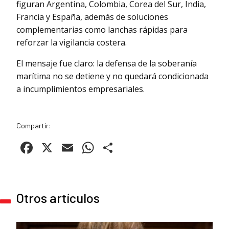
figuran Argentina, Colombia, Corea del Sur, India,
Francia y España, además de soluciones
complementarias como lanchas rápidas para
reforzar la vigilancia costera.
El mensaje fue claro: la defensa de la soberanía
marítima no se detiene y no quedará condicionada
a incumplimientos empresariales.
Compartir:
Facebook
X
Email
WhatsApp
Compartir
Otros artículos