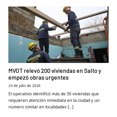
MVOT relevó 200 viviendas en Salto y
empezó obras urgentes
24 de julio de 2026
El operativo identificó más de 30 viviendas que
requieren atención inmediata en la ciudad y un
número similar en localidades […]