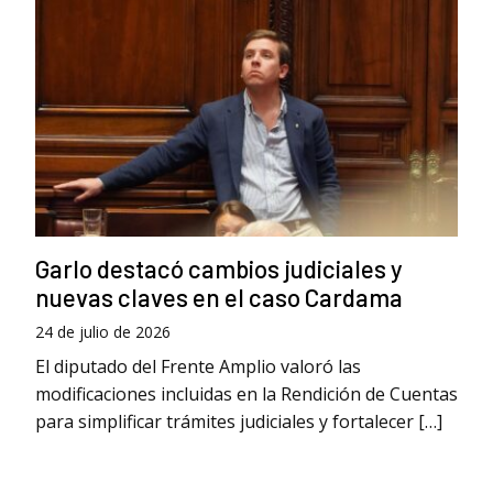
Garlo destacó cambios judiciales y
nuevas claves en el caso Cardama
24 de julio de 2026
El diputado del Frente Amplio valoró las
modificaciones incluidas en la Rendición de Cuentas
para simplificar trámites judiciales y fortalecer […]