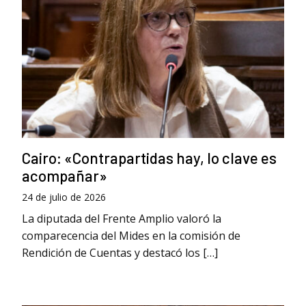
Cairo: «Contrapartidas hay, lo clave es
acompañar»
24 de julio de 2026
La diputada del Frente Amplio valoró la
comparecencia del Mides en la comisión de
Rendición de Cuentas y destacó los […]