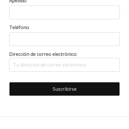
Apellido
Teléfono
Dirección de correo electrónico: