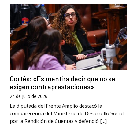
Cortés: «Es mentira decir que no se
exigen contraprestaciones»
24 de julio de 2026
La diputada del Frente Amplio destacó la
comparecencia del Ministerio de Desarrollo Social
por la Rendición de Cuentas y defendió […]