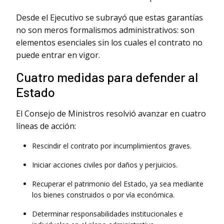
Desde el Ejecutivo se subrayó que estas garantías
no son meros formalismos administrativos: son
elementos esenciales sin los cuales el contrato no
puede entrar en vigor.
Cuatro medidas para defender al
Estado
El Consejo de Ministros resolvió avanzar en cuatro
líneas de acción:
Rescindir el contrato por incumplimientos graves.
Iniciar acciones civiles por daños y perjuicios.
Recuperar el patrimonio del Estado, ya sea mediante
los bienes construidos o por vía económica.
Determinar responsabilidades institucionales e