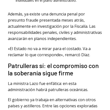
individuales en el plano administrativo.
Además, ya existe una denuncia penal por
presunto fraude presentada meses atrás,
actualmente en investigación por la Fiscalía. Las
responsabilidades penales, civiles y administrativas
avanzarán en planos independientes.
«El Estado no va a mirar para el costado. Va a
reclamar lo que corresponde», remarcó Díaz.
Patrulleras sí: el compromiso con
la soberanía sigue firme
La ministra Lazo fue enfática: en esta
administración habrá patrulleras oceánicas.
El gobierno ya trabaja en alternativas con otros
países y astilleros. Entre las opciones exploradas