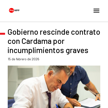
Gobierno rescinde contrato
con Cardama por
incumplimientos graves
15 de febrero de 2026