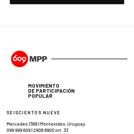
MOVIMIENTO
DE PARTICIPACIÓN
POPULAR
SEISCIENTOS NUEVE
Mercedes 1368 | Montevideo, Uruguay
099 999 609
|
2908 8900 int. 33