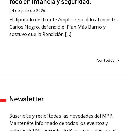
foco en infancia y seguridad.
24 de julio de 2026
El diputado del Frente Amplio respaldó al ministro
Carlos Negro, defendió el Plan Más Barrio y
sostuvo que la Rendición […]
Ver todos
Newsletter
Suscribíte y recibí todas las novedades del MPP.
Mantenéte informado de todos los eventos y
noticias del Movimiento de Participación Popular.