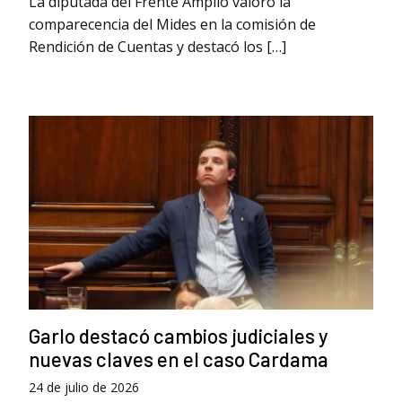
La diputada del Frente Amplio valoró la
comparecencia del Mides en la comisión de
Rendición de Cuentas y destacó los […]
Garlo destacó cambios judiciales y
nuevas claves en el caso Cardama
24 de julio de 2026