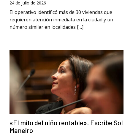
24 de julio de 2026
El operativo identificó más de 30 viviendas que
requieren atención inmediata en la ciudad y un
número similar en localidades […]
«El mito del niño rentable». Escribe Sol
Maneiro