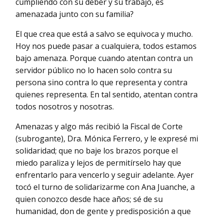
cumpliendo con su deber y su trabajo, es
amenazada junto con su familia?
El que crea que está a salvo se equivoca y mucho.
Hoy nos puede pasar a cualquiera, todos estamos
bajo amenaza. Porque cuando atentan contra un
servidor público no lo hacen solo contra su
persona sino contra lo que representa y contra
quienes representa. En tal sentido, atentan contra
todos nosotros y nosotras.
Amenazas y algo más recibió la Fiscal de Corte
(subrogante), Dra. Mónica Ferrero, y le expresé mi
solidaridad; que no baje los brazos porque el
miedo paraliza y lejos de permitírselo hay que
enfrentarlo para vencerlo y seguir adelante. Ayer
tocó el turno de solidarizarme con Ana Juanche, a
quien conozco desde hace años; sé de su
humanidad, don de gente y predisposición a que