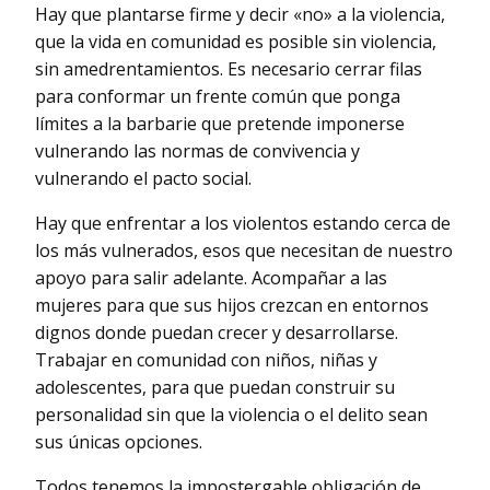
Hay que plantarse firme y decir «no» a la violencia,
que la vida en comunidad es posible sin violencia,
sin amedrentamientos. Es necesario cerrar filas
para conformar un frente común que ponga
límites a la barbarie que pretende imponerse
vulnerando las normas de convivencia y
vulnerando el pacto social.
Hay que enfrentar a los violentos estando cerca de
los más vulnerados, esos que necesitan de nuestro
apoyo para salir adelante. Acompañar a las
mujeres para que sus hijos crezcan en entornos
dignos donde puedan crecer y desarrollarse.
Trabajar en comunidad con niños, niñas y
adolescentes, para que puedan construir su
personalidad sin que la violencia o el delito sean
sus únicas opciones.
Todos tenemos la impostergable obligación de