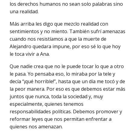
los derechos humanos no sean solo palabras sino
una realidad.
Más arriba les digo que mezclo realidad con
sentimientos y no miento. También sufrí amenazas
cuando nos resistíamos a que la muerte de
Alejandro quedara impune, por eso sé lo que hoy
le toca vivir a Ana.
Que nadie crea que no le puede tocar lo que a otro
le pasa. Yo pensaba eso, lo miraba por la tele y
decía “¡qué horrible!”, hasta que un día me tocó y de
la peor manera. Por eso es que debemos estar más
juntos que nunca, toda la sociedad y, muy
especialmente, quienes tenemos
responsabilidades políticas. Debemos promover y
reformar leyes que nos permitan enfrentar a
quienes nos amenazan.