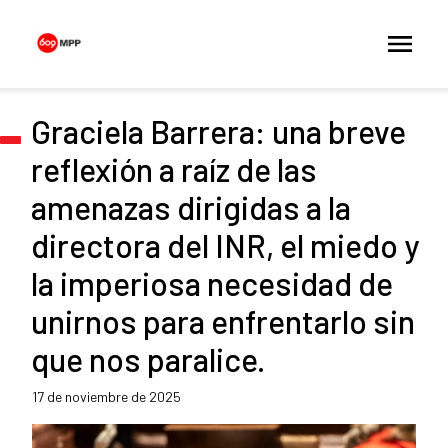
Graciela Barrera: una breve
reflexión a raíz de las
amenazas dirigidas a la
directora del INR, el miedo y
la imperiosa necesidad de
unirnos para enfrentarlo sin
que nos paralice.
17 de noviembre de 2025