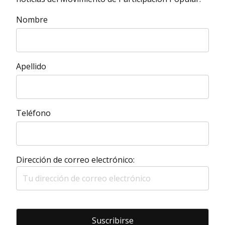
Nombre
Apellido
Teléfono
Dirección de correo electrónico: