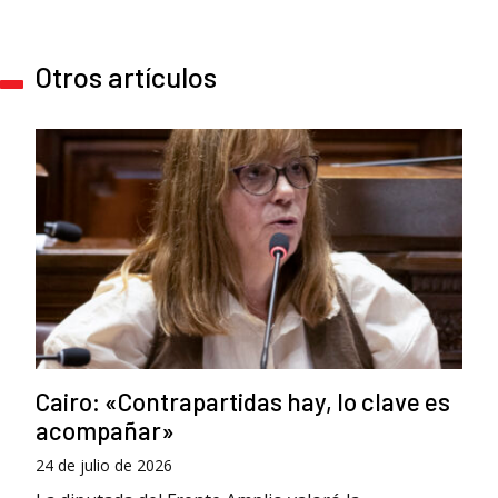
Otros artículos
Cairo: «Contrapartidas hay, lo clave es
acompañar»
24 de julio de 2026