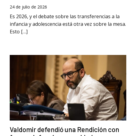
24 de julio de 2026
Es 2026, y el debate sobre las transferencias a la
infancia y adolescencia está otra vez sobre la mesa.
Esto […]
Valdomir defendió una Rendición con