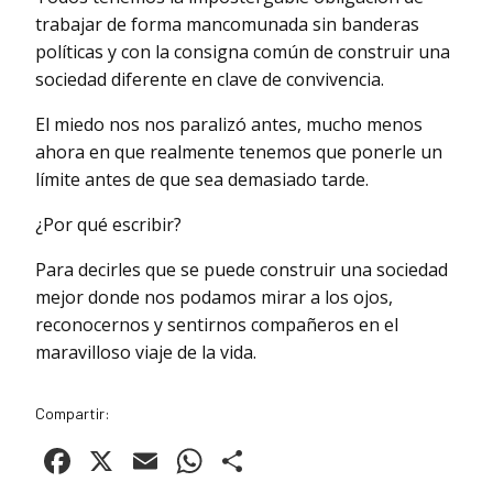
trabajar de forma mancomunada sin banderas
políticas y con la consigna común de construir una
sociedad diferente en clave de convivencia.
El miedo nos nos paralizó antes, mucho menos
ahora en que realmente tenemos que ponerle un
límite antes de que sea demasiado tarde.
¿Por qué escribir?
Para decirles que se puede construir una sociedad
mejor donde nos podamos mirar a los ojos,
reconocernos y sentirnos compañeros en el
maravilloso viaje de la vida.
Compartir:
Facebook
X
Email
WhatsApp
Compartir