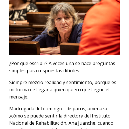
¿Por qué escribir? A veces una se hace preguntas
simples para respuestas difíciles…
Siempre mezclo realidad y sentimiento, porque es
mi forma de llegar a quien quiero que llegue el
mensaje.
Madrugada del domingo… disparos, amenaza…
¿cómo se puede sentir la directora del Instituto
Nacional de Rehabilitación, Ana Juanche, cuando,