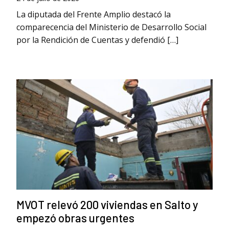
La diputada del Frente Amplio destacó la
comparecencia del Ministerio de Desarrollo Social
por la Rendición de Cuentas y defendió […]
MVOT relevó 200 viviendas en Salto y
empezó obras urgentes