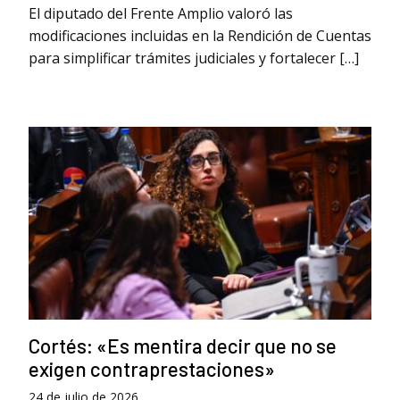
El diputado del Frente Amplio valoró las
modificaciones incluidas en la Rendición de Cuentas
para simplificar trámites judiciales y fortalecer […]
Cortés: «Es mentira decir que no se
exigen contraprestaciones»
24 de julio de 2026