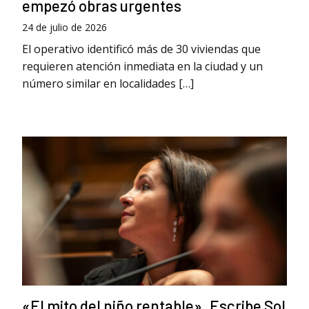
empezó obras urgentes
24 de julio de 2026
El operativo identificó más de 30 viviendas que
requieren atención inmediata en la ciudad y un
número similar en localidades […]
«El mito del niño rentable». Escribe Sol