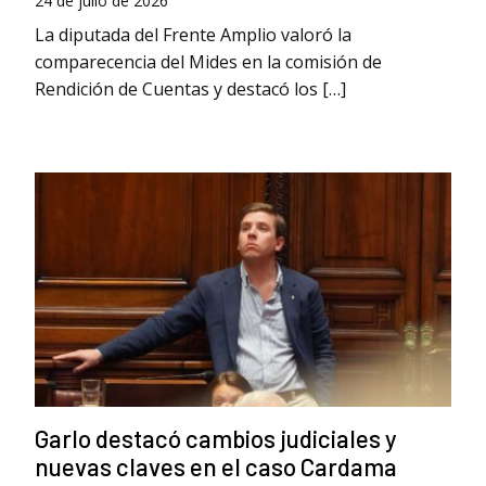
24 de julio de 2026
La diputada del Frente Amplio valoró la
comparecencia del Mides en la comisión de
Rendición de Cuentas y destacó los […]
Garlo destacó cambios judiciales y
nuevas claves en el caso Cardama