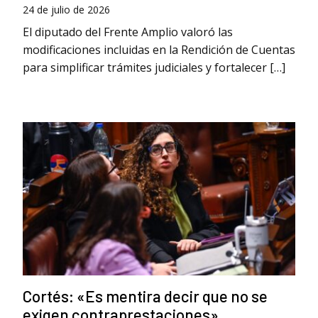
24 de julio de 2026
El diputado del Frente Amplio valoró las
modificaciones incluidas en la Rendición de Cuentas
para simplificar trámites judiciales y fortalecer […]
Cortés: «Es mentira decir que no se
exigen contraprestaciones»