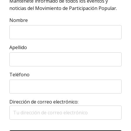
Mantenéte informado de todos los eventos y
noticias del Movimiento de Participación Popular.
Nombre
Apellido
Teléfono
Dirección de correo electrónico: