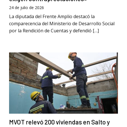
24 de julio de 2026
La diputada del Frente Amplio destacó la
comparecencia del Ministerio de Desarrollo Social
por la Rendición de Cuentas y defendió […]
MVOT relevó 200 viviendas en Salto y