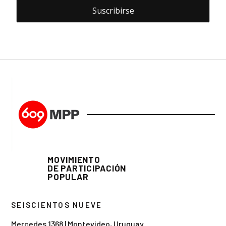
MOVIMIENTO
DE PARTICIPACIÓN
POPULAR
SEISCIENTOS NUEVE
Mercedes 1368 | Montevideo, Uruguay