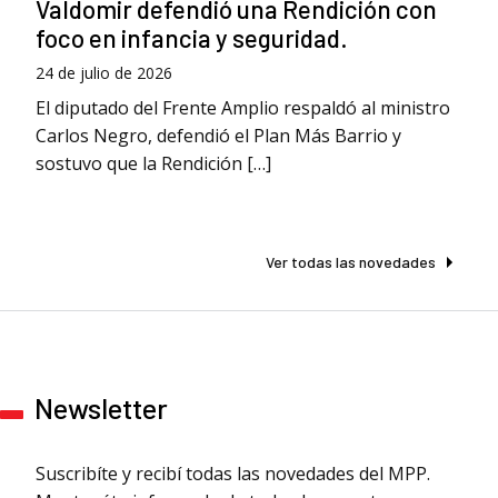
Valdomir defendió una Rendición con
foco en infancia y seguridad.
24 de julio de 2026
El diputado del Frente Amplio respaldó al ministro
Carlos Negro, defendió el Plan Más Barrio y
sostuvo que la Rendición […]
Ver todas las novedades
Newsletter
Suscribíte y recibí todas las novedades del MPP.