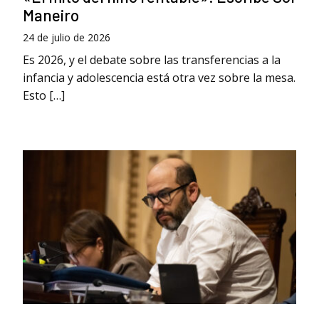
Maneiro
24 de julio de 2026
Es 2026, y el debate sobre las transferencias a la
infancia y adolescencia está otra vez sobre la mesa.
Esto […]