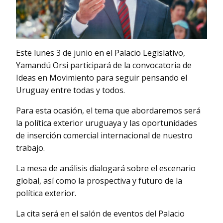
Este lunes 3 de junio en el Palacio Legislativo,
Yamandú Orsi participará de la convocatoria de
Ideas en Movimiento para seguir pensando el
Uruguay entre todas y todos.
Para esta ocasión, el tema que abordaremos será
la política exterior uruguaya y las oportunidades
de inserción comercial internacional de nuestro
trabajo.
La mesa de análisis dialogará sobre el escenario
global, así como la prospectiva y futuro de la
política exterior.
La cita será en el salón de eventos del Palacio