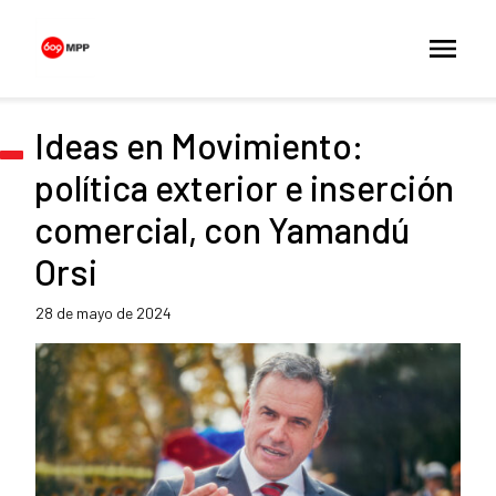
Ideas en Movimiento:
política exterior e inserción
comercial, con Yamandú
Orsi
28 de mayo de 2024