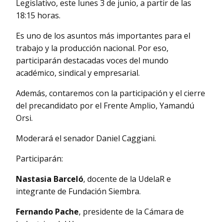
Legislativo, este lunes 3 de junio, a partir de las
18:15 horas.
Es uno de los asuntos más importantes para el
trabajo y la producción nacional. Por eso,
participarán destacadas voces del mundo
académico, sindical y empresarial.
Además, contaremos con la participación y el cierre
del precandidato por el Frente Amplio, Yamandú
Orsi.
Moderará el senador Daniel Caggiani.
Participarán:
Nastasia Barceló
, docente de la UdelaR e
integrante de Fundación Siembra.
Fernando Pache
, presidente de la Cámara de