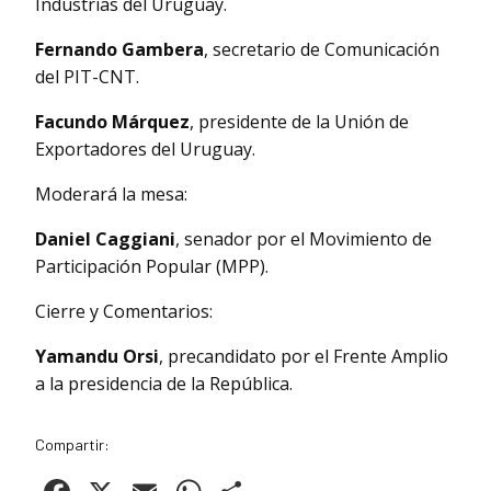
Industrias del Uruguay.
Fernando Gambera
, secretario de Comunicación
del PIT-CNT.
Facundo Márquez
, presidente de la Unión de
Exportadores del Uruguay.
Moderará la mesa:
Daniel Caggiani
, senador por el Movimiento de
Participación Popular (MPP).
Cierre y Comentarios:
Yamandu Orsi
, precandidato por el Frente Amplio
a la presidencia de la República.
Compartir: