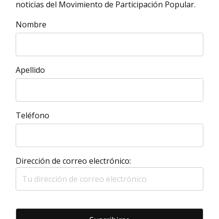
noticias del Movimiento de Participación Popular.
Nombre
Apellido
Teléfono
Dirección de correo electrónico: