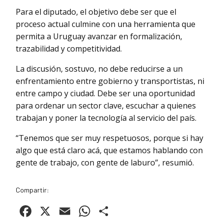
Para el diputado, el objetivo debe ser que el
proceso actual culmine con una herramienta que
permita a Uruguay avanzar en formalización,
trazabilidad y competitividad.
La discusión, sostuvo, no debe reducirse a un
enfrentamiento entre gobierno y transportistas, ni
entre campo y ciudad. Debe ser una oportunidad
para ordenar un sector clave, escuchar a quienes
trabajan y poner la tecnología al servicio del país.
“Tenemos que ser muy respetuosos, porque si hay
algo que está claro acá, que estamos hablando con
gente de trabajo, con gente de laburo”, resumió.
Compartir:
Facebook
X
Email
WhatsApp
Compartir