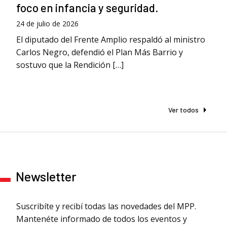
foco en infancia y seguridad.
24 de julio de 2026
El diputado del Frente Amplio respaldó al ministro
Carlos Negro, defendió el Plan Más Barrio y
sostuvo que la Rendición […]
Ver todos
Newsletter
Suscribíte y recibí todas las novedades del MPP.
Mantenéte informado de todos los eventos y