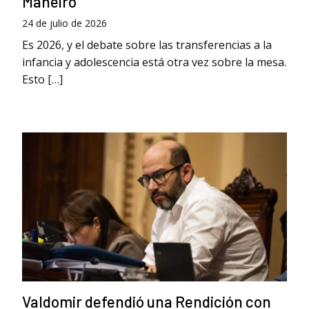
Maneiro
24 de julio de 2026
Es 2026, y el debate sobre las transferencias a la
infancia y adolescencia está otra vez sobre la mesa.
Esto […]
Valdomir defendió una Rendición con