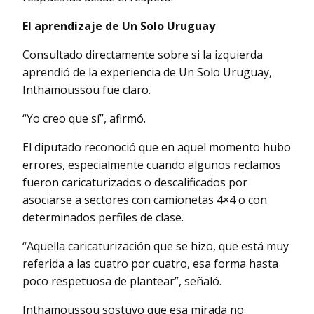
El aprendizaje de Un Solo Uruguay
Consultado directamente sobre si la izquierda
aprendió de la experiencia de Un Solo Uruguay,
Inthamoussou fue claro.
“Yo creo que sí”, afirmó.
El diputado reconoció que en aquel momento hubo
errores, especialmente cuando algunos reclamos
fueron caricaturizados o descalificados por
asociarse a sectores con camionetas 4×4 o con
determinados perfiles de clase.
“Aquella caricaturización que se hizo, que está muy
referida a las cuatro por cuatro, esa forma hasta
poco respetuosa de plantear”, señaló.
Inthamoussou sostuvo que esa mirada no