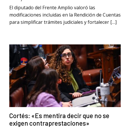
El diputado del Frente Amplio valoró las
modificaciones incluidas en la Rendición de Cuentas
para simplificar trámites judiciales y fortalecer […]
Cortés: «Es mentira decir que no se
exigen contraprestaciones»