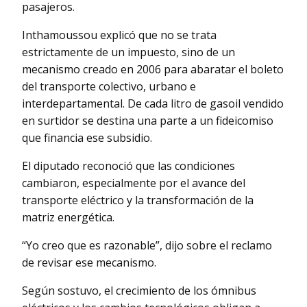
pasajeros.
Inthamoussou explicó que no se trata
estrictamente de un impuesto, sino de un
mecanismo creado en 2006 para abaratar el boleto
del transporte colectivo, urbano e
interdepartamental. De cada litro de gasoil vendido
en surtidor se destina una parte a un fideicomiso
que financia ese subsidio.
El diputado reconoció que las condiciones
cambiaron, especialmente por el avance del
transporte eléctrico y la transformación de la
matriz energética.
“Yo creo que es razonable”, dijo sobre el reclamo
de revisar ese mecanismo.
Según sostuvo, el crecimiento de los ómnibus