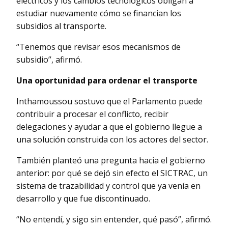
eléctricos y los cambios tecnológicos obligan a
estudiar nuevamente cómo se financian los
subsidios al transporte.
“Tenemos que revisar esos mecanismos de
subsidio”, afirmó.
Una oportunidad para ordenar el transporte
Inthamoussou sostuvo que el Parlamento puede
contribuir a procesar el conflicto, recibir
delegaciones y ayudar a que el gobierno llegue a
una solución construida con los actores del sector.
También planteó una pregunta hacia el gobierno
anterior: por qué se dejó sin efecto el SICTRAC, un
sistema de trazabilidad y control que ya venía en
desarrollo y que fue discontinuado.
“No entendí, y sigo sin entender, qué pasó”, afirmó.