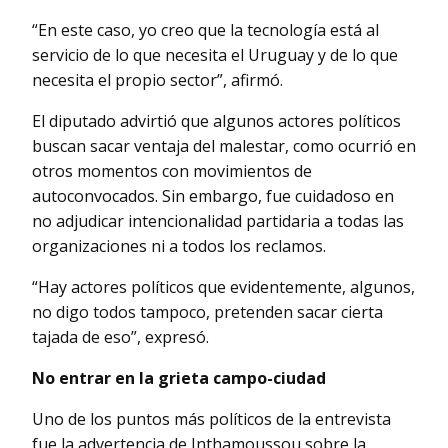
“En este caso, yo creo que la tecnología está al
servicio de lo que necesita el Uruguay y de lo que
necesita el propio sector”, afirmó.
El diputado advirtió que algunos actores políticos
buscan sacar ventaja del malestar, como ocurrió en
otros momentos con movimientos de
autoconvocados. Sin embargo, fue cuidadoso en
no adjudicar intencionalidad partidaria a todas las
organizaciones ni a todos los reclamos.
“Hay actores políticos que evidentemente, algunos,
no digo todos tampoco, pretenden sacar cierta
tajada de eso”, expresó.
No entrar en la grieta campo-ciudad
Uno de los puntos más políticos de la entrevista
fue la advertencia de Inthamoussou sobre la