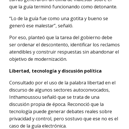
que la guía terminó funcionando como detonante.
“Lo de la guía fue como una gotita y bueno se
generó ese malestar”, señaló.
Por eso, planteó que la tarea del gobierno debe
ser ordenar el descontento, identificar los reclamos
atendibles y construir respuestas sin abandonar el
objetivo de modernización.
Libertad, tecnología y discusión política
Consultado por el uso de la palabra libertad en el
discurso de algunos sectores autoconvocados,
Inthamoussou señaló que se trata de una
discusión propia de época. Reconoció que la
tecnología puede generar debates reales sobre
privacidad y control, pero sostuvo que ese no es el
caso de la guía electrónica.