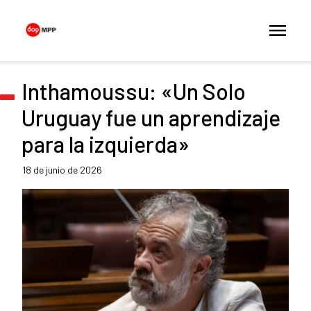
Inthamoussu: «Un Solo
Uruguay fue un aprendizaje
para la izquierda»
18 de junio de 2026