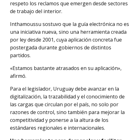
respeto los reclamos que emergen desde sectores
de trabajo del interior.
Inthamoussu sostuvo que la guía electrónica no es
una iniciativa nueva, sino una herramienta creada
por ley desde 2001, cuya aplicación concreta fue
postergada durante gobiernos de distintos
partidos.
«Estamos bastante atrasados en su aplicación»,
afirmó.
Para el legislador, Uruguay debe avanzar en la
digitalización, la trazabilidad y el conocimiento de
las cargas que circulan por el país, no solo por
razones de control, sino también para mejorar la
competitividad y ponerse a la altura de los
estándares regionales e internacionales.