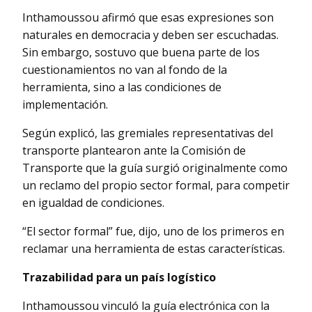
Inthamoussou afirmó que esas expresiones son
naturales en democracia y deben ser escuchadas.
Sin embargo, sostuvo que buena parte de los
cuestionamientos no van al fondo de la
herramienta, sino a las condiciones de
implementación.
Según explicó, las gremiales representativas del
transporte plantearon ante la Comisión de
Transporte que la guía surgió originalmente como
un reclamo del propio sector formal, para competir
en igualdad de condiciones.
“El sector formal” fue, dijo, uno de los primeros en
reclamar una herramienta de estas características.
Trazabilidad para un país logístico
Inthamoussou vinculó la guía electrónica con la