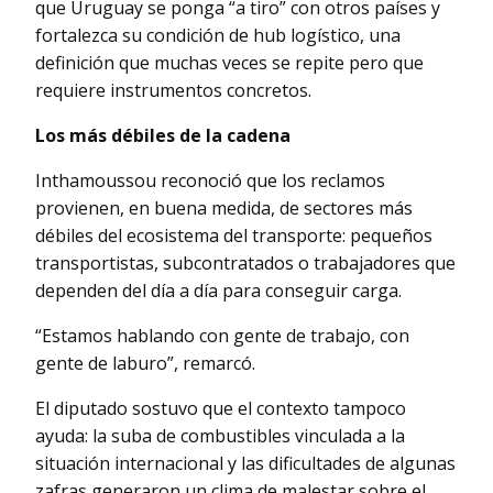
que Uruguay se ponga “a tiro” con otros países y
fortalezca su condición de hub logístico, una
definición que muchas veces se repite pero que
requiere instrumentos concretos.
Los más débiles de la cadena
Inthamoussou reconoció que los reclamos
provienen, en buena medida, de sectores más
débiles del ecosistema del transporte: pequeños
transportistas, subcontratados o trabajadores que
dependen del día a día para conseguir carga.
“Estamos hablando con gente de trabajo, con
gente de laburo”, remarcó.
El diputado sostuvo que el contexto tampoco
ayuda: la suba de combustibles vinculada a la
situación internacional y las dificultades de algunas
zafras generaron un clima de malestar sobre el