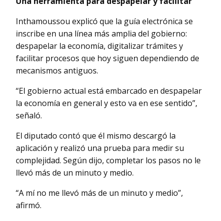
Una herramienta para despapelar y facilitar
Inthamoussou explicó que la guía electrónica se
inscribe en una línea más amplia del gobierno:
despapelar la economía, digitalizar trámites y
facilitar procesos que hoy siguen dependiendo de
mecanismos antiguos.
“El gobierno actual está embarcado en despapelar
la economía en general y esto va en ese sentido”,
señaló.
El diputado contó que él mismo descargó la
aplicación y realizó una prueba para medir su
complejidad. Según dijo, completar los pasos no le
llevó más de un minuto y medio.
“A mí no me llevó más de un minuto y medio”,
afirmó.