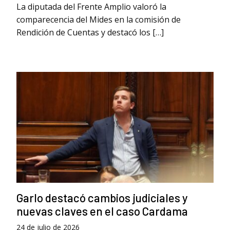
La diputada del Frente Amplio valoró la
comparecencia del Mides en la comisión de
Rendición de Cuentas y destacó los […]
Garlo destacó cambios judiciales y
nuevas claves en el caso Cardama
24 de julio de 2026