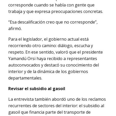
corresponde cuando se habla con gente que
trabaja y que expresa preocupaciones concretas.
“Esa descalificación creo que no corresponde”,
afirmó.
Para el legislador, el gobierno actual está
recorriendo otro camino: diálogo, escucha y
respeto. En ese sentido, valoró que el presidente
Yamandú Orsi haya recibido a representantes
autoconvocados y destacó su conocimiento del
interior y de la dinámica de los gobiernos
departamentales.
Revisar el subsidio al gasoil
La entrevista también abordó uno de los reclamos
recurrentes de sectores del interior: el subsidio al
gasoil que financia parte del transporte de