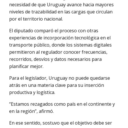
necesidad de que Uruguay avance hacia mayores
niveles de trazabilidad en las cargas que circulan
por el territorio nacional.
El diputado comparó el proceso con otras
experiencias de incorporación tecnológica en el
transporte público, donde los sistemas digitales
permitieron al regulador conocer frecuencias,
recorridos, desvíos y datos necesarios para
planificar mejor.
Para el legislador, Uruguay no puede quedarse
atrás en una materia clave para su inserción
productiva y logística.
“Estamos rezagados como país en el continente y
en la región”, afirmó.
En ese sentido, sostuvo que el objetivo debe ser