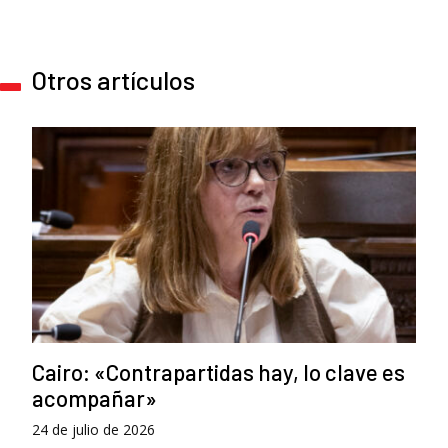
Otros artículos
Cairo: «Contrapartidas hay, lo clave es
acompañar»
24 de julio de 2026