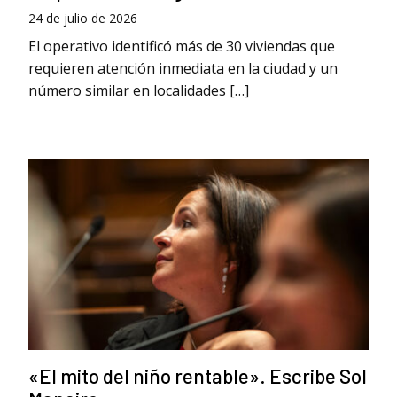
24 de julio de 2026
El operativo identificó más de 30 viviendas que
requieren atención inmediata en la ciudad y un
número similar en localidades […]
«El mito del niño rentable». Escribe Sol