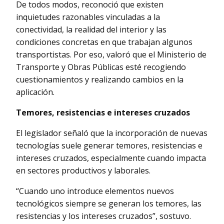
De todos modos, reconoció que existen
inquietudes razonables vinculadas a la
conectividad, la realidad del interior y las
condiciones concretas en que trabajan algunos
transportistas. Por eso, valoró que el Ministerio de
Transporte y Obras Públicas esté recogiendo
cuestionamientos y realizando cambios en la
aplicación.
Temores, resistencias e intereses cruzados
El legislador señaló que la incorporación de nuevas
tecnologías suele generar temores, resistencias e
intereses cruzados, especialmente cuando impacta
en sectores productivos y laborales.
“Cuando uno introduce elementos nuevos
tecnológicos siempre se generan los temores, las
resistencias y los intereses cruzados”, sostuvo.