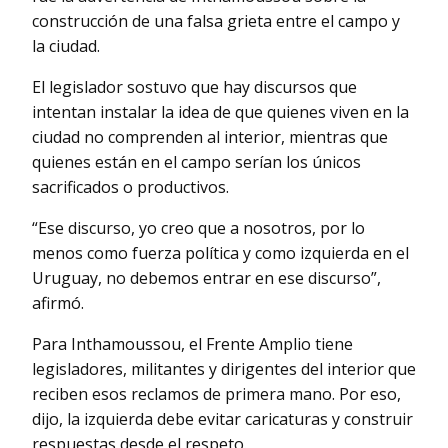
construcción de una falsa grieta entre el campo y
la ciudad.
El legislador sostuvo que hay discursos que
intentan instalar la idea de que quienes viven en la
ciudad no comprenden al interior, mientras que
quienes están en el campo serían los únicos
sacrificados o productivos.
“Ese discurso, yo creo que a nosotros, por lo
menos como fuerza política y como izquierda en el
Uruguay, no debemos entrar en ese discurso”,
afirmó.
Para Inthamoussou, el Frente Amplio tiene
legisladores, militantes y dirigentes del interior que
reciben esos reclamos de primera mano. Por eso,
dijo, la izquierda debe evitar caricaturas y construir
respuestas desde el respeto.