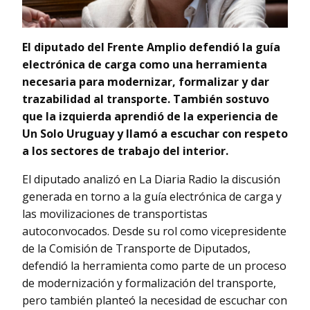
El diputado del Frente Amplio defendió la guía
electrónica de carga como una herramienta
necesaria para modernizar, formalizar y dar
trazabilidad al transporte. También sostuvo
que la izquierda aprendió de la experiencia de
Un Solo Uruguay y llamó a escuchar con respeto
a los sectores de trabajo del interior.
El diputado analizó en La Diaria Radio la discusión
generada en torno a la guía electrónica de carga y
las movilizaciones de transportistas
autoconvocados. Desde su rol como vicepresidente
de la Comisión de Transporte de Diputados,
defendió la herramienta como parte de un proceso
de modernización y formalización del transporte,
pero también planteó la necesidad de escuchar con