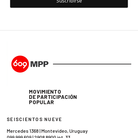
MOVIMIENTO
DE PARTICIPACIÓN
POPULAR
SEISCIENTOS NUEVE
Mercedes 1368 | Montevideo, Uruguay
099 999 609
|
2908 8900 int. 33