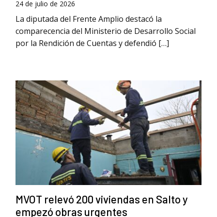
24 de julio de 2026
La diputada del Frente Amplio destacó la
comparecencia del Ministerio de Desarrollo Social
por la Rendición de Cuentas y defendió […]
MVOT relevó 200 viviendas en Salto y
empezó obras urgentes