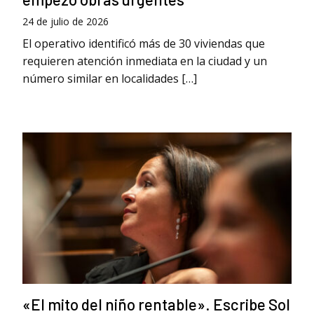
24 de julio de 2026
El operativo identificó más de 30 viviendas que
requieren atención inmediata en la ciudad y un
número similar en localidades […]
«El mito del niño rentable». Escribe Sol