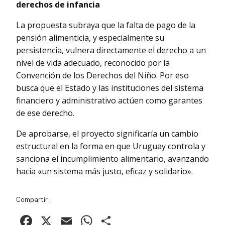
derechos de infancia
La propuesta subraya que la falta de pago de la
pensión alimenticia, y especialmente su
persistencia, vulnera directamente el derecho a un
nivel de vida adecuado, reconocido por la
Convención de los Derechos del Niño. Por eso
busca que el Estado y las instituciones del sistema
financiero y administrativo actúen como garantes
de ese derecho.
De aprobarse, el proyecto significaría un cambio
estructural en la forma en que Uruguay controla y
sanciona el incumplimiento alimentario, avanzando
hacia «un sistema más justo, eficaz y solidario».
Compartir:
Facebook
X
Email
WhatsApp
Compartir