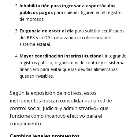
Inhabilitación para ingresar a espectáculos
públicos pagos
para quienes figuren en el registro
de morosos.
Exigencia de estar al día
para solicitar certificados
del BPS y la DGI, reforzando la coherencia del
sistema estatal.
Mayor coordinación interinstitucional
, integrando
registros público, organismos de control y el sistema
financiero para evitar que las deudas alimentarias
queden invisibles.
Según la exposición de motivos, estos
instrumentos buscan consolidar «una red de
control social, judicial y administrativo» que
funcione como incentivo efectivo para el
cumplimiento.
Cambios legales propuestos