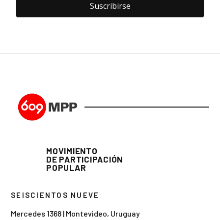
MOVIMIENTO
DE PARTICIPACIÓN
POPULAR
SEISCIENTOS NUEVE
Mercedes 1368 | Montevideo, Uruguay