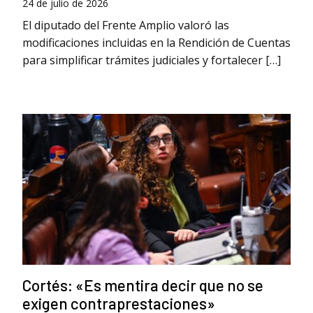
24 de julio de 2026
El diputado del Frente Amplio valoró las
modificaciones incluidas en la Rendición de Cuentas
para simplificar trámites judiciales y fortalecer […]
Cortés: «Es mentira decir que no se
exigen contraprestaciones»