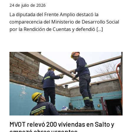
24 de julio de 2026
La diputada del Frente Amplio destacó la
comparecencia del Ministerio de Desarrollo Social
por la Rendición de Cuentas y defendió […]
MVOT relevó 200 viviendas en Salto y
empezó obras urgentes