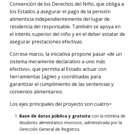
Convención de los Derechos del Niño, que obliga a
los Estados a asegurar el pago de la pensión
alimenticia independientemente del lugar de
residencia del responsable. También se apoya en
el interés superior del niño y en el deber estatar de
asegurar prestaciones efectivas.
Con ese marco, la iniciativa propone pasar «de un
sistema meramente declarativo a uno más
efectivo», que permita al Estado actuar con
herramientas [agiles y coordinadas para
garantizar el cumplimiento de las sentencias y
convenios alimentarios.
Los ejes principales del proyecto son cuatro>
Base de datos pública y gratuita
con la nómina de
deudores alimentarios morosos, administrada por la
Dirección General de Registros.