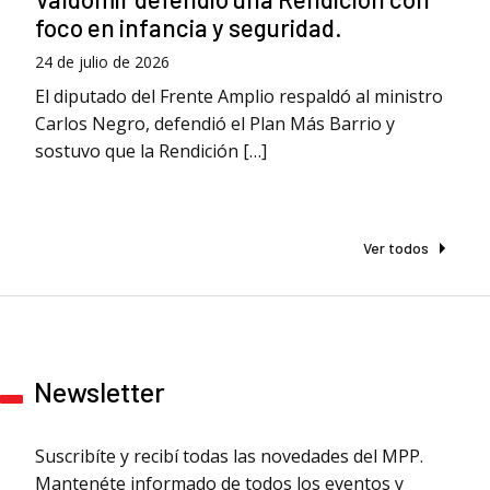
foco en infancia y seguridad.
24 de julio de 2026
El diputado del Frente Amplio respaldó al ministro
Carlos Negro, defendió el Plan Más Barrio y
sostuvo que la Rendición […]
Ver todos
Newsletter
Suscribíte y recibí todas las novedades del MPP.
Mantenéte informado de todos los eventos y