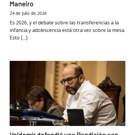
Maneiro
24 de julio de 2026
Es 2026, y el debate sobre las transferencias a la
infancia y adolescencia está otra vez sobre la mesa.
Esto […]
Valdomir defendió una Rendición con