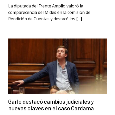
La diputada del Frente Amplio valoró la
comparecencia del Mides en la comisión de
Rendición de Cuentas y destacó los […]
Garlo destacó cambios judiciales y
nuevas claves en el caso Cardama