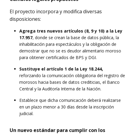
El proyecto incorpora y modifica diversas
disposiciones:
Agrega tres nuevos artículos (8, 9 y 10) a la Ley
17.957
, donde se crean la base de datos pública, la
inhabilitación para espectáculos y la obligación de
demostrar que no se es deudor alimentario moroso
para obtener certificados de BPS y DGI.
Sustituye el artículo 1 de la Ley 18.244,
reforzando la comunicación obligatoria del registro de
morosos hacia bases de datos crediticias, el Banco
Central y la Auditoría Interna de la Nación.
Establece que dicha comunicación deberá realizarse
en un plazo menor a 30 días desde la inscripción
judicial.
Un nuevo estándar para cumplir con los