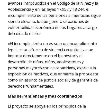
avances introducidos en el Código de la Niñez y la
Adolescencia y en las leyes 17.957 y 18.244, el
incumplimiento de las pensiones alimenticias sigue
siendo elevado, lo que genera situaciones de
vulnerabilidad económica en los hogares a cargo
del cuidado diario.
«El incumplimiento no es solo un incumplimiento
legal, es una forma de violencia económica que
impacta directamente en el bienestar y el
desarrollo de niñas, niños, adolescentes y
personas mayores con discapacidad», expresa la
exposición de motivos, que enmarca la propuesta
como un asunto de justicia social y de garantía de
derechos fundamentales.
Más herramientas y más coordinación
El proyecto se apoya en los principios de la