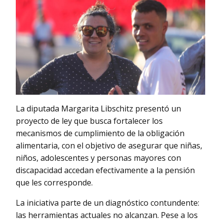
La diputada Margarita Libschitz presentó un
proyecto de ley que busca fortalecer los
mecanismos de cumplimiento de la obligación
alimentaria, con el objetivo de asegurar que niñas,
niños, adolescentes y personas mayores con
discapacidad accedan efectivamente a la pensión
que les corresponde.
La iniciativa parte de un diagnóstico contundente:
las herramientas actuales no alcanzan. Pese a los