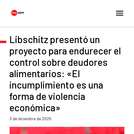
Libschitz presentó un
proyecto para endurecer el
control sobre deudores
alimentarios: «El
incumplimiento es una
forma de violencia
económica»
3 de diciembre de 2025