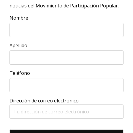
noticias del Movimiento de Participación Popular.
Nombre
Apellido
Teléfono
Dirección de correo electrónico: