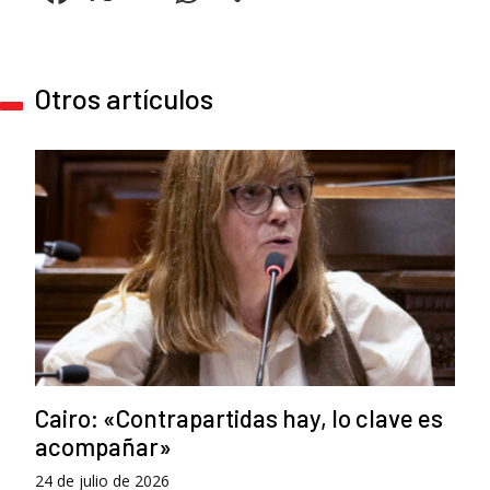
Otros artículos
Cairo: «Contrapartidas hay, lo clave es
acompañar»
24 de julio de 2026