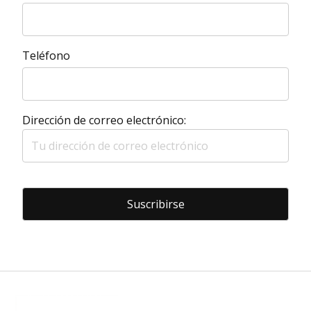
Teléfono
Dirección de correo electrónico: