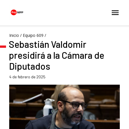
Inicio
/
Equipo 609
/
Sebastián Valdomir
presidirá a la Cámara de
Diputados
4 de febrero de 2025