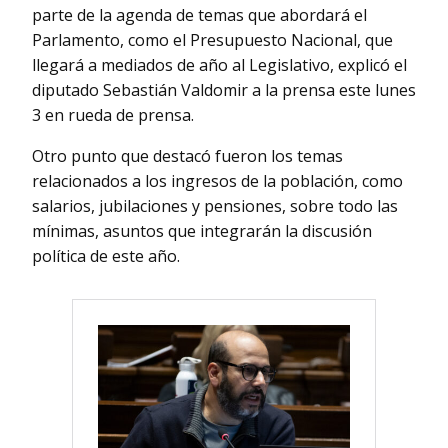
parte de la agenda de temas que abordará el
Parlamento, como el Presupuesto Nacional, que
llegará a mediados de año al Legislativo, explicó el
diputado Sebastián Valdomir a la prensa este lunes
3 en rueda de prensa.
Otro punto que destacó fueron los temas
relacionados a los ingresos de la población, como
salarios, jubilaciones y pensiones, sobre todo las
mínimas, asuntos que integrarán la discusión
política de este año.