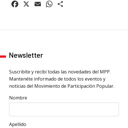
Facebook
X
Email
WhatsApp
Compartir
Newsletter
Suscribíte y recibí todas las novedades del MPP.
Mantenéte informado de todos los eventos y
noticias del Movimiento de Participación Popular.
Nombre
Apellido