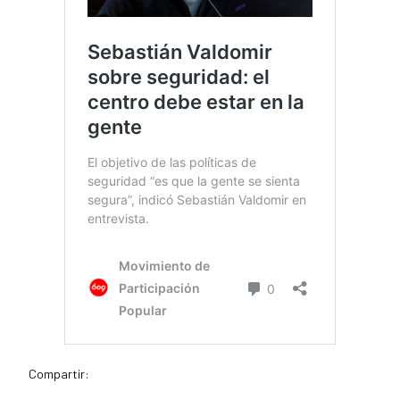
Compartir: