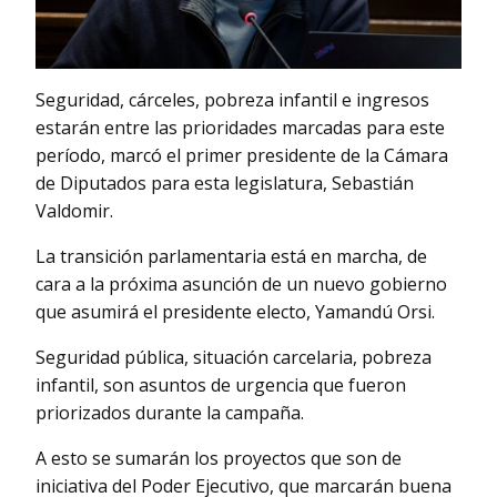
Seguridad, cárceles, pobreza infantil e ingresos
estarán entre las prioridades marcadas para este
período, marcó el primer presidente de la Cámara
de Diputados para esta legislatura, Sebastián
Valdomir.
La transición parlamentaria está en marcha, de
cara a la próxima asunción de un nuevo gobierno
que asumirá el presidente electo, Yamandú Orsi.
Seguridad pública, situación carcelaria, pobreza
infantil, son asuntos de urgencia que fueron
priorizados durante la campaña.
A esto se sumarán los proyectos que son de
iniciativa del Poder Ejecutivo, que marcarán buena