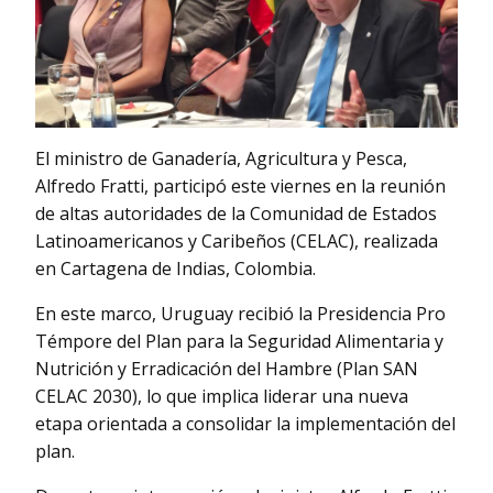
El ministro de Ganadería, Agricultura y Pesca,
Alfredo Fratti, participó este viernes en la reunión
de altas autoridades de la Comunidad de Estados
Latinoamericanos y Caribeños (CELAC), realizada
en Cartagena de Indias, Colombia.
En este marco, Uruguay recibió la Presidencia Pro
Témpore del Plan para la Seguridad Alimentaria y
Nutrición y Erradicación del Hambre (Plan SAN
CELAC 2030), lo que implica liderar una nueva
etapa orientada a consolidar la implementación del
plan.