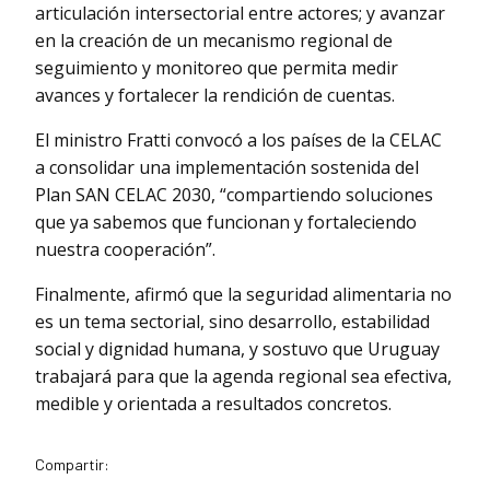
articulación intersectorial entre actores; y avanzar
en la creación de un mecanismo regional de
seguimiento y monitoreo que permita medir
avances y fortalecer la rendición de cuentas.
El ministro Fratti convocó a los países de la CELAC
a consolidar una implementación sostenida del
Plan SAN CELAC 2030, “compartiendo soluciones
que ya sabemos que funcionan y fortaleciendo
nuestra cooperación”.
Finalmente, afirmó que la seguridad alimentaria no
es un tema sectorial, sino desarrollo, estabilidad
social y dignidad humana, y sostuvo que Uruguay
trabajará para que la agenda regional sea efectiva,
medible y orientada a resultados concretos.
Compartir: