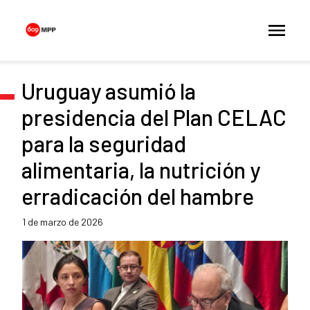
Uruguay asumió la
presidencia del Plan CELAC
para la seguridad
alimentaria, la nutrición y
erradicación del hambre
1 de marzo de 2026