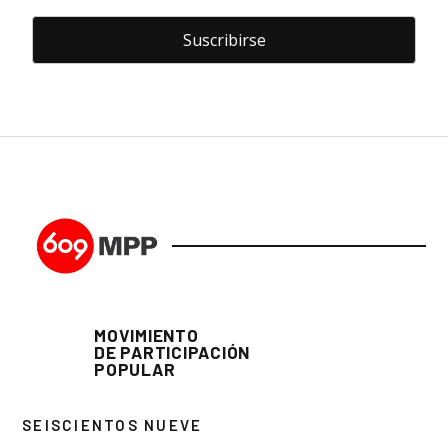
MOVIMIENTO
DE PARTICIPACIÓN
POPULAR
SEISCIENTOS NUEVE