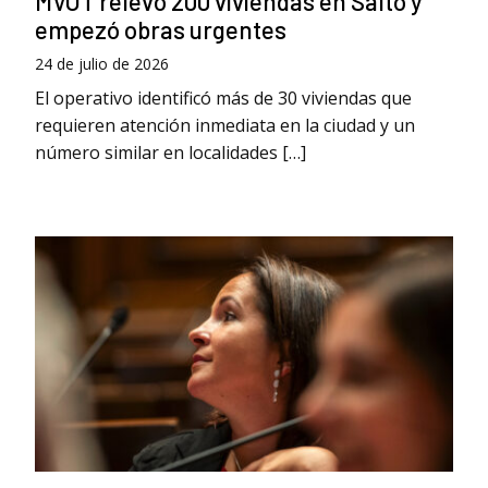
MVOT relevó 200 viviendas en Salto y
empezó obras urgentes
24 de julio de 2026
El operativo identificó más de 30 viviendas que
requieren atención inmediata en la ciudad y un
número similar en localidades […]