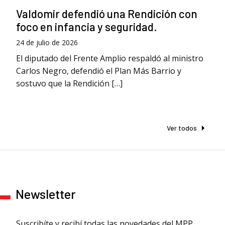
Valdomir defendió una Rendición con
foco en infancia y seguridad.
24 de julio de 2026
El diputado del Frente Amplio respaldó al ministro
Carlos Negro, defendió el Plan Más Barrio y
sostuvo que la Rendición […]
Ver todos
Newsletter
Suscribíte y recibí todas las novedades del MPP.