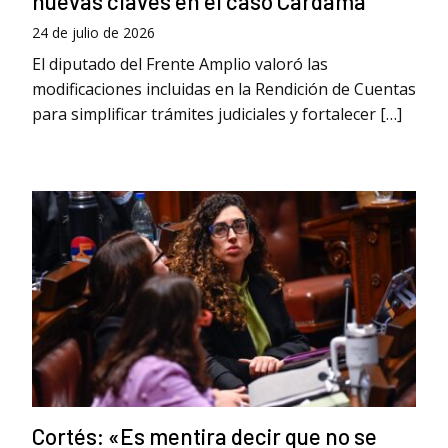
nuevas claves en el caso Cardama
24 de julio de 2026
El diputado del Frente Amplio valoró las
modificaciones incluidas en la Rendición de Cuentas
para simplificar trámites judiciales y fortalecer […]
Cortés: «Es mentira decir que no se