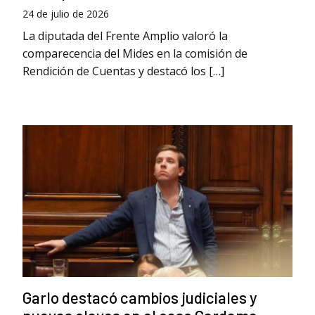
24 de julio de 2026
La diputada del Frente Amplio valoró la
comparecencia del Mides en la comisión de
Rendición de Cuentas y destacó los […]
Garlo destacó cambios judiciales y