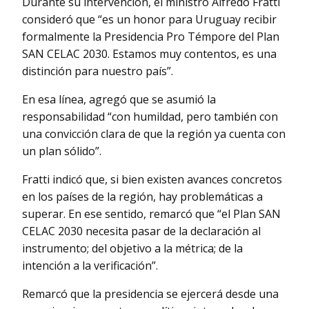
Durante su intervención, el ministro Alfredo Fratti
consideró que “es un honor para Uruguay recibir
formalmente la Presidencia Pro Témpore del Plan
SAN CELAC 2030. Estamos muy contentos, es una
distinción para nuestro país”.
En esa línea, agregó que se asumió la
responsabilidad “con humildad, pero también con
una convicción clara de que la región ya cuenta con
un plan sólido”.
Fratti indicó que, si bien existen avances concretos
en los países de la región, hay problemáticas a
superar. En ese sentido, remarcó que “el Plan SAN
CELAC 2030 necesita pasar de la declaración al
instrumento; del objetivo a la métrica; de la
intención a la verificación”.
Remarcó que la presidencia se ejercerá desde una