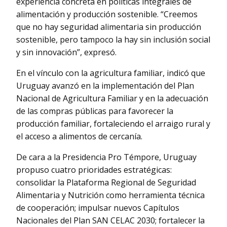
experiencia concreta en políticas integrales de
alimentación y producción sostenible. “Creemos
que no hay seguridad alimentaria sin producción
sostenible, pero tampoco la hay sin inclusión social
y sin innovación”, expresó.
En el vínculo con la agricultura familiar, indicó que
Uruguay avanzó en la implementación del Plan
Nacional de Agricultura Familiar y en la adecuación
de las compras públicas para favorecer la
producción familiar, fortaleciendo el arraigo rural y
el acceso a alimentos de cercanía.
De cara a la Presidencia Pro Témpore, Uruguay
propuso cuatro prioridades estratégicas:
consolidar la Plataforma Regional de Seguridad
Alimentaria y Nutrición como herramienta técnica
de cooperación; impulsar nuevos Capítulos
Nacionales del Plan SAN CELAC 2030; fortalecer la