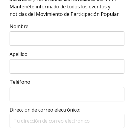
Mantenéte informado de todos los eventos y
noticias del Movimiento de Participación Popular.
Nombre
Apellido
Teléfono
Dirección de correo electrónico: