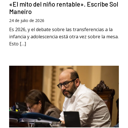
«El mito del niño rentable». Escribe Sol
Maneiro
24 de julio de 2026
Es 2026, y el debate sobre las transferencias a la
infancia y adolescencia está otra vez sobre la mesa.
Esto […]