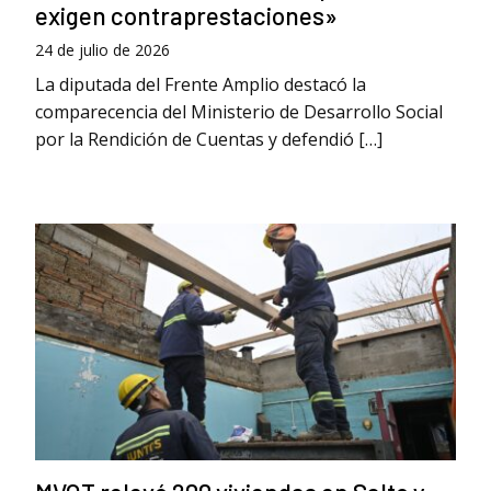
exigen contraprestaciones»
24 de julio de 2026
La diputada del Frente Amplio destacó la
comparecencia del Ministerio de Desarrollo Social
por la Rendición de Cuentas y defendió […]